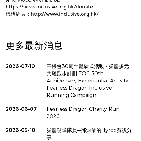
https://www.inclusive.org.hk/donate
機構網頁：
http://www.inclusive.org.hk/
更多最新消息
2026-07-10
平機會30周年體驗式活動 - 猛龍多元
共融跑步計劃 EOC 30th
Anniversary Experiential Activity -
Fearless Dragon Inclusive
Running Campaign
2026-06-07
Fearless Dragon Charity Run
2026
2026-05-10
猛龍視障隊員--鄧炳業的Hyrox賽後分
享