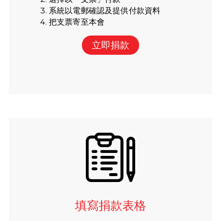
系統以電郵確認及提供付款資料
把支票寄至本會
立即捐款
填寫捐款表格