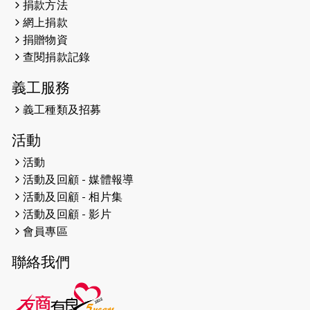
捐款方法
網上捐款
捐贈物資
查閱捐款記錄
義工服務
義工種類及招募
活動
活動
活動及回顧 - 媒體報導
活動及回顧 - 相片集
活動及回顧 - 影片
會員專區
聯絡我們