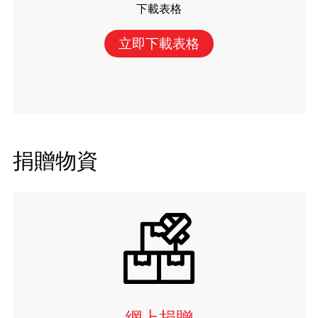
下載表格
立即下載表格
捐贈物資
網上捐贈