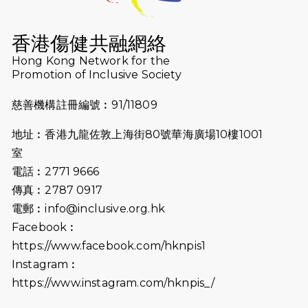
香港傷健共融網絡
Hong Kong Network for the
Promotion of Inclusive Society
慈善機構註冊編號︰91/11809
地址︰香港九龍佐敦上海街80號華海廣場10樓1001
室
電話︰2771 9666
傳真︰2787 0917
電郵︰
info@inclusive.org.hk
Facebook︰
https://www.facebook.com/hknpis1
Instagram︰
https://www.instagram.com/hknpis_/