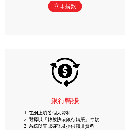
立即捐款
銀行轉賬
在網上填妥個人資料
選擇以「轉數快或銀行轉賬」付款
系統以電郵確認及提供轉賬資料