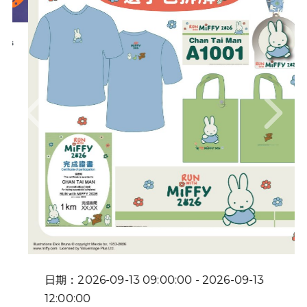
Previous
Next
日期：2026-09-13 09:00:00 - 2026-09-13
12:00:00