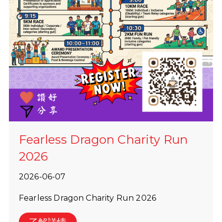
Fearless Dragon Charity Run
2026
2026-06-07
Fearless Dragon Charity Run 2026
了解詳情