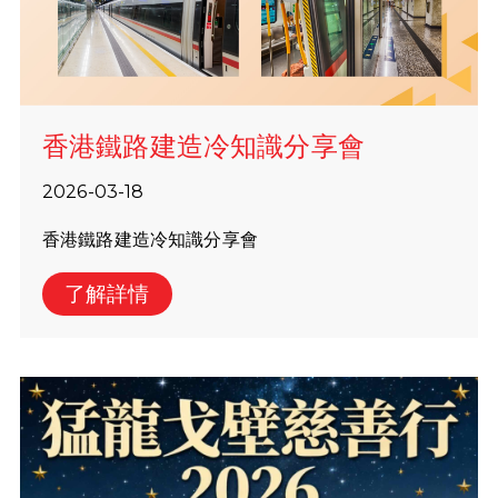
香港鐵路建造冷知識分享會
2026-03-18
香港鐵路建造冷知識分享會
了解詳情