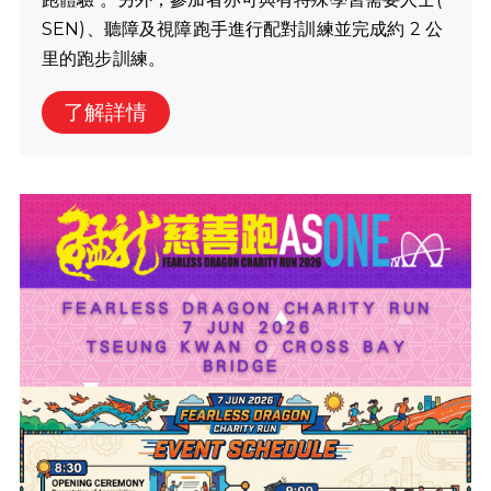
SEN)、聽障及視障跑手進行配對訓練並完成約 2 公
里的跑步訓練。
了解詳情