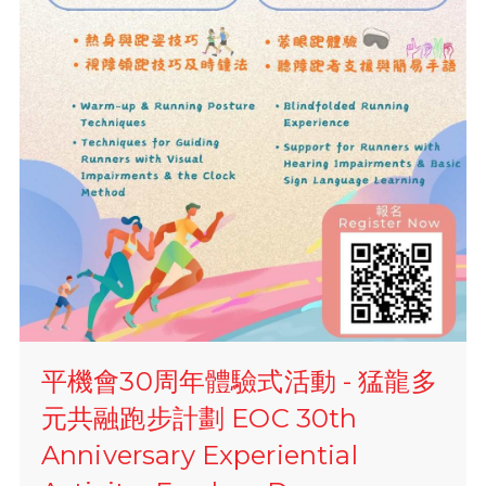
平機會30周年體驗式活動 - 猛龍多
元共融跑步計劃 EOC 30th
Anniversary Experiential