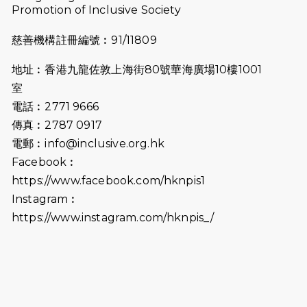
Promotion of Inclusive Society
慈善機構註冊編號︰91/11809
地址︰香港九龍佐敦上海街80號華海廣場10樓1001
室
電話︰2771 9666
傳真︰2787 0917
電郵︰
info@inclusive.org.hk
Facebook︰
https://www.facebook.com/hknpis1
Instagram︰
https://www.instagram.com/hknpis_/