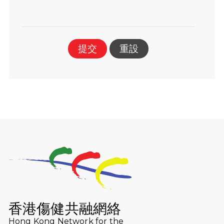
提交
重設
香港傷健共融網絡
Hong Kong Network for the