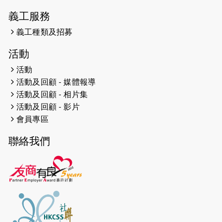
義工服務
義工種類及招募
活動
活動
活動及回顧 - 媒體報導
活動及回顧 - 相片集
活動及回顧 - 影片
會員專區
聯絡我們