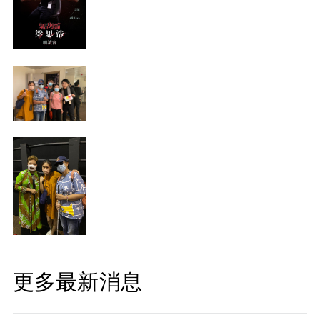
更多最新消息