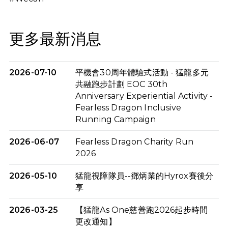
更多最新消息
2026-07-10
平機會30周年體驗式活動 - 猛龍多元
共融跑步計劃 EOC 30th
Anniversary Experiential Activity -
Fearless Dragon Inclusive
Running Campaign
2026-06-07
Fearless Dragon Charity Run
2026
2026-05-10
猛龍視障隊員--鄧炳業的Hyrox賽後分
享
2026-03-25
【猛龍As One慈善跑2026起步時間
更改通知】