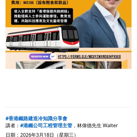
#香港鐵路建造冷知識分享會
講者：
#港鐵公司工程管理主管
，林偉德先生 Walter
日期：2026年3月18日（星期三）