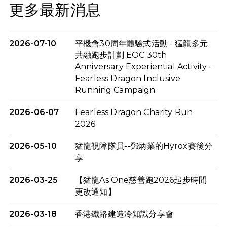
更多最新消息
2026-07-10
平機會30周年體驗式活動 - 猛龍多元
共融跑步計劃 EOC 30th
Anniversary Experiential Activity -
Fearless Dragon Inclusive
Running Campaign
2026-06-07
Fearless Dragon Charity Run
2026
2026-05-10
猛龍視障隊員--鄧炳業的Hyrox賽後分
享
2026-03-25
【猛龍As One慈善跑2026起步時間
更改通知】
2026-03-18
香港鐵路建造冷知識分享會