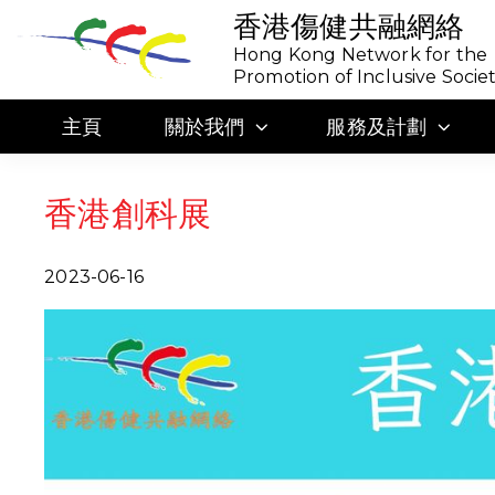
香港傷健共融網絡
Hong Kong Network for the
Promotion of Inclusive Socie
主頁
關於我們
服務及計劃
香港創科展
2023-06-16