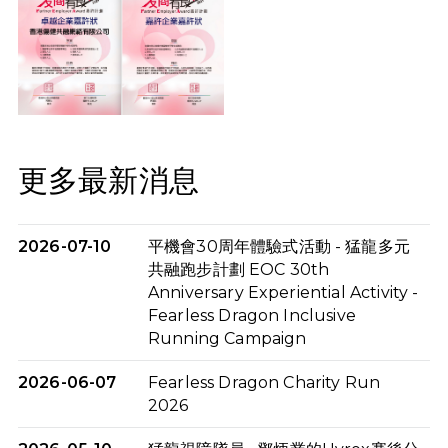
更多最新消息
2026-07-10
平機會30周年體驗式活動 - 猛龍多元
共融跑步計劃 EOC 30th
Anniversary Experiential Activity -
Fearless Dragon Inclusive
Running Campaign
2026-06-07
Fearless Dragon Charity Run
2026