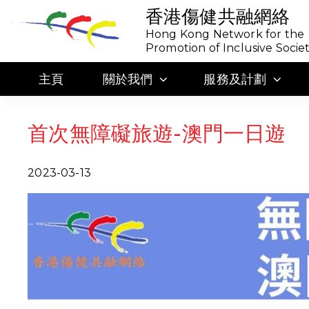
香港傷健共融網絡
Hong Kong Network for the
Promotion of Inclusive Socie
主頁
關於我們
服務及計劃
首次無障礙旅遊-澳門一日遊
2023-03-13