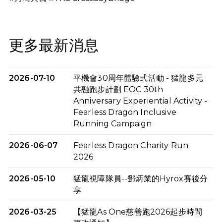
更多最新消息
2026-07-10
平機會30周年體驗式活動 - 猛龍多元
共融跑步計劃 EOC 30th
Anniversary Experiential Activity -
Fearless Dragon Inclusive
Running Campaign
2026-06-07
Fearless Dragon Charity Run
2026
2026-05-10
猛龍視障隊員--鄧炳業的Hyrox賽後分
享
2026-03-25
【猛龍As One慈善跑2026起步時間