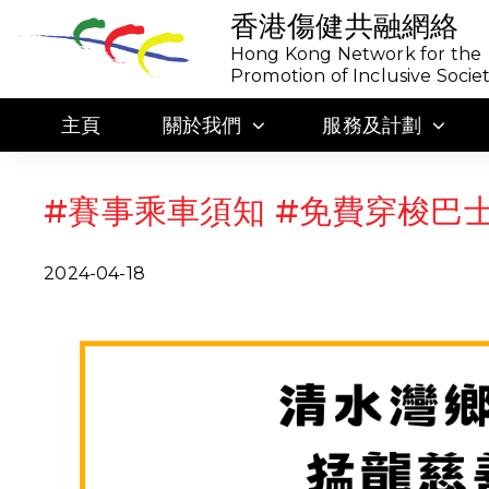
香港傷健共融網絡
Hong Kong Network for the
Promotion of Inclusive Socie
主頁
關於我們
服務及計劃
#賽事乘車須知 #免費穿梭巴
2024-04-18