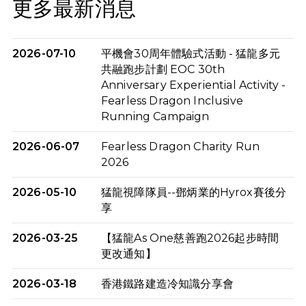
更多最新消息
2026-07-10
平機會30周年體驗式活動 - 猛龍多元
共融跑步計劃 EOC 30th
Anniversary Experiential Activity -
Fearless Dragon Inclusive
Running Campaign
2026-06-07
Fearless Dragon Charity Run
2026
2026-05-10
猛龍視障隊員--鄧炳業的Hyrox賽後分
享
2026-03-25
【猛龍As One慈善跑2026起步時間
更改通知】
2026-03-18
香港鐵路建造冷知識分享會