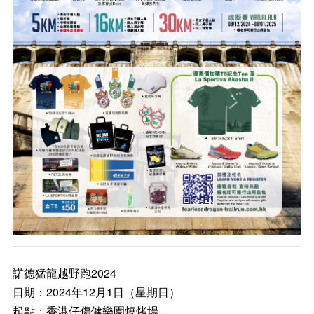
諾德猛龍越野跑2024
日期：2024年12月1日（星期日）
起點：香港仔傷健樂園燒烤場