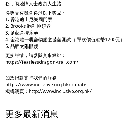
務，助殘障人士改寫人生路。
得獎者有機會得到以下獎品：
1. 香港迪士尼樂園門票
2. Brooks 跑鞋換領劵
3. 足藝舍按摩券
4. 全港唯一嘅寵物腸道菌菌測試（ 單次價值港幣1200元）
5. 品牌太陽眼鏡
更多詳情，請參閱賽事網站：
https://fearlessdragon-trail.com/
＝＝＝＝＝＝＝＝＝＝＝＝＝＝＝＝＝＝＝＝＝＝＝＝
如想捐款支持我們的服務：
https://www.inclusive.org.hk/donate
機構網頁：
http://www.inclusive.org.hk/
更多最新消息