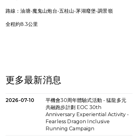
路線：油塘-魔鬼山炮台-五桂山-茅湖廢堡-調景嶺
全程約8.3公里
更多最新消息
2026-07-10
平機會30周年體驗式活動 - 猛龍多元
共融跑步計劃 EOC 30th
Anniversary Experiential Activity -
Fearless Dragon Inclusive
Running Campaign