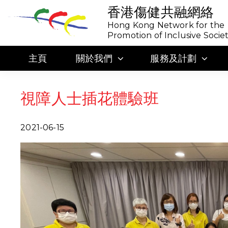
香港傷健共融網絡
Hong Kong Network for the
Promotion of Inclusive Socie
主頁
關於我們
服務及計劃
視障人士插花體驗班
2021-06-15