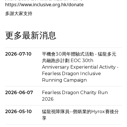
https://www.inclusive.org.hk/donate
多謝大家支持
更多最新消息
2026-07-10
平機會30周年體驗式活動 - 猛龍多元
共融跑步計劃 EOC 30th
Anniversary Experiential Activity -
Fearless Dragon Inclusive
Running Campaign
2026-06-07
Fearless Dragon Charity Run
2026
2026-05-10
猛龍視障隊員--鄧炳業的Hyrox賽後分
享