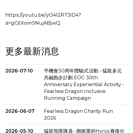
https://youtu.be/yO4l2R73ID4?
si=gCitXomSNujABjwQ
更多最新消息
2026-07-10
平機會30周年體驗式活動 - 猛龍多元
共融跑步計劃 EOC 30th
Anniversary Experiential Activity -
Fearless Dragon Inclusive
Running Campaign
2026-06-07
Fearless Dragon Charity Run
2026
2026-05-10
猛龍視障隊員--鄧炳業的Hyrox賽後分