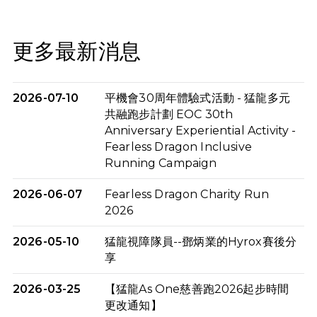
更多最新消息
2026-07-10
平機會30周年體驗式活動 - 猛龍多元
共融跑步計劃 EOC 30th
Anniversary Experiential Activity -
Fearless Dragon Inclusive
Running Campaign
2026-06-07
Fearless Dragon Charity Run
2026
2026-05-10
猛龍視障隊員--鄧炳業的Hyrox賽後分
享
2026-03-25
【猛龍As One慈善跑2026起步時間
更改通知】