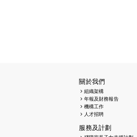
關於我們
組織架構
年報及財務報告
機構工作
人才招聘
服務及計劃