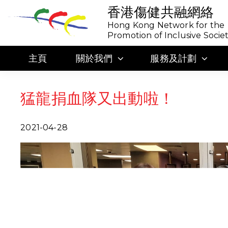
香港傷健共融網絡
Hong Kong Network for the
Promotion of Inclusive Socie
主頁
關於我們
服務及計劃
猛龍捐血隊又出動啦！
2021-04-28