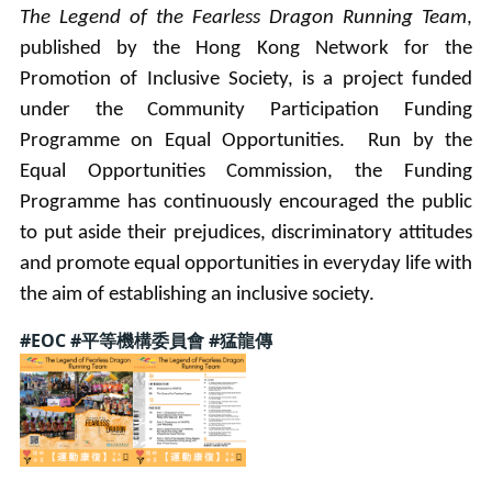
The Legend of the Fearless Dragon Running Team
,
published by the Hong Kong Network for the
Promotion of Inclusive Society, is a project funded
under the Community Participation Funding
Programme on Equal Opportunities. Run by the
Equal Opportunities Commission, the Funding
Programme has continuously encouraged the public
to put aside their prejudices, discriminatory attitudes
and promote equal opportunities in everyday life with
the aim of establishing an inclusive society.
#EOC #平等機構委員會 #猛龍傳