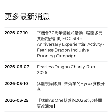
更多最新消息
2026-07-10
平機會30周年體驗式活動 - 猛龍多元
共融跑步計劃 EOC 30th
Anniversary Experiential Activity -
Fearless Dragon Inclusive
Running Campaign
2026-06-07
Fearless Dragon Charity Run
2026
2026-05-10
猛龍視障隊員--鄧炳業的Hyrox賽後分
享
2026-03-25
【猛龍As One慈善跑2026起步時間
更改通知】