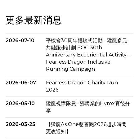
更多最新消息
2026-07-10
平機會30周年體驗式活動 - 猛龍多元
共融跑步計劃 EOC 30th
Anniversary Experiential Activity -
Fearless Dragon Inclusive
Running Campaign
2026-06-07
Fearless Dragon Charity Run
2026
2026-05-10
猛龍視障隊員--鄧炳業的Hyrox賽後分
享
2026-03-25
【猛龍As One慈善跑2026起步時間
更改通知】