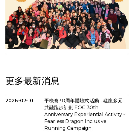
更多最新消息
2026-07-10
平機會30周年體驗式活動 - 猛龍多元
共融跑步計劃 EOC 30th
Anniversary Experiential Activity -
Fearless Dragon Inclusive
Running Campaign