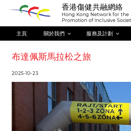
香港傷健共融網絡
Hong Kong Network for the
Promotion of Inclusive Socie
主頁
關於我們
服務及計劃
布達佩斯馬拉松之旅
2025-10-23