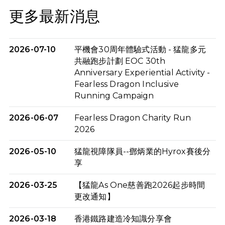
更多最新消息
2026-07-10
平機會30周年體驗式活動 - 猛龍多元
共融跑步計劃 EOC 30th
Anniversary Experiential Activity -
Fearless Dragon Inclusive
Running Campaign
2026-06-07
Fearless Dragon Charity Run
2026
2026-05-10
猛龍視障隊員--鄧炳業的Hyrox賽後分
享
2026-03-25
【猛龍As One慈善跑2026起步時間
更改通知】
2026-03-18
香港鐵路建造冷知識分享會