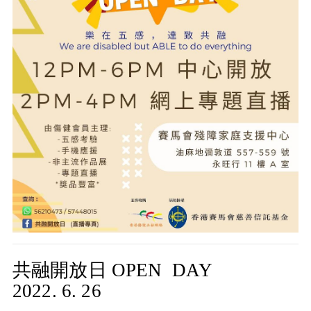
共融開放日
OPEN DAY
2022. 6. 26