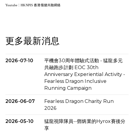
Youtube
：
HKNPIS
香港傷健共融網絡
更多最新消息
2026-07-10
平機會30周年體驗式活動 - 猛龍多元
共融跑步計劃 EOC 30th
Anniversary Experiential Activity -
Fearless Dragon Inclusive
Running Campaign
2026-06-07
Fearless Dragon Charity Run
2026
2026-05-10
猛龍視障隊員--鄧炳業的Hyrox賽後分
享