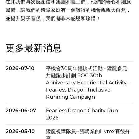
在此我們再次感謝信和集團和義工們，他們的善心和細意
籌備，讓我們的殘障家庭有一個難得的機會親親大自然，
並提升親子關係，我們都非常感恩和珍惜！
更多最新消息
2026-07-10
平機會30周年體驗式活動 - 猛龍多元
共融跑步計劃 EOC 30th
Anniversary Experiential Activity -
Fearless Dragon Inclusive
Running Campaign
2026-06-07
Fearless Dragon Charity Run
2026
2026-05-10
猛龍視障隊員--鄧炳業的Hyrox賽後分
享