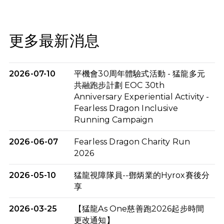
更多最新消息
2026-07-10
平機會30周年體驗式活動 - 猛龍多元
共融跑步計劃 EOC 30th
Anniversary Experiential Activity -
Fearless Dragon Inclusive
Running Campaign
2026-06-07
Fearless Dragon Charity Run
2026
2026-05-10
猛龍視障隊員--鄧炳業的Hyrox賽後分
享
2026-03-25
【猛龍As One慈善跑2026起步時間
更改通知】