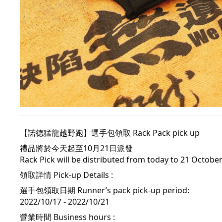
【諾德猛龍越野跑】選手包領取 Rack Pack pick up 
禮品將於今天起至10月21日派發 
Rack Pick will be distributed from today to 21 Octobe
領取詳情 
Pick-up Details :
選手包領取日期 Runner’s pack pick-up period: 
2022/10/17 - 2022/10/21
營業時間 Business hours :