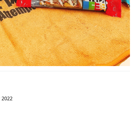
r 2022