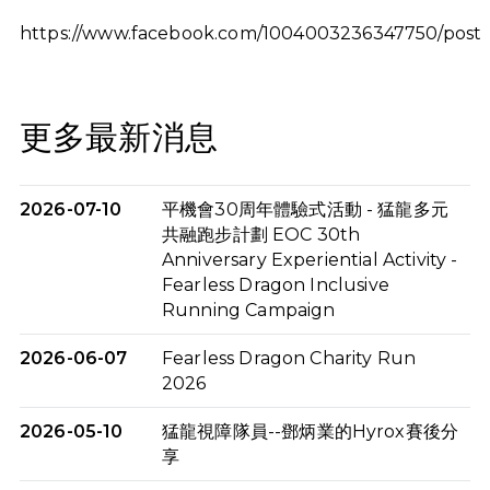
https://www.facebook.com/1004003236347750/post
更多最新消息
2026-07-10
平機會30周年體驗式活動 - 猛龍多元
共融跑步計劃 EOC 30th
Anniversary Experiential Activity -
Fearless Dragon Inclusive
Running Campaign
2026-06-07
Fearless Dragon Charity Run
2026
2026-05-10
猛龍視障隊員--鄧炳業的Hyrox賽後分
享