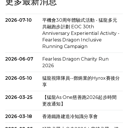
更多最新消息
2026-07-10
平機會30周年體驗式活動 - 猛龍多元
共融跑步計劃 EOC 30th
Anniversary Experiential Activity -
Fearless Dragon Inclusive
Running Campaign
2026-06-07
Fearless Dragon Charity Run
2026
2026-05-10
猛龍視障隊員--鄧炳業的Hyrox賽後分
享
2026-03-25
【猛龍As One慈善跑2026起步時間
更改通知】
2026-03-18
香港鐵路建造冷知識分享會