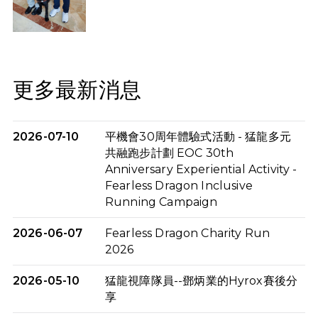
更多最新消息
2026-07-10
平機會30周年體驗式活動 - 猛龍多元
共融跑步計劃 EOC 30th
Anniversary Experiential Activity -
Fearless Dragon Inclusive
Running Campaign
2026-06-07
Fearless Dragon Charity Run
2026
2026-05-10
猛龍視障隊員--鄧炳業的Hyrox賽後分
享