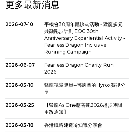
更多最新消息
2026-07-10
平機會30周年體驗式活動 - 猛龍多元
共融跑步計劃 EOC 30th
Anniversary Experiential Activity -
Fearless Dragon Inclusive
Running Campaign
2026-06-07
Fearless Dragon Charity Run
2026
2026-05-10
猛龍視障隊員--鄧炳業的Hyrox賽後分
享
2026-03-25
【猛龍As One慈善跑2026起步時間
更改通知】
2026-03-18
香港鐵路建造冷知識分享會