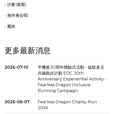
- 沙畫(進階)
- 無伴奏合唱
- 魔術
更多最新消息
2026-07-10
平機會30周年體驗式活動 - 猛龍多元
共融跑步計劃 EOC 30th
Anniversary Experiential Activity -
Fearless Dragon Inclusive
Running Campaign
2026-06-07
Fearless Dragon Charity Run
2026