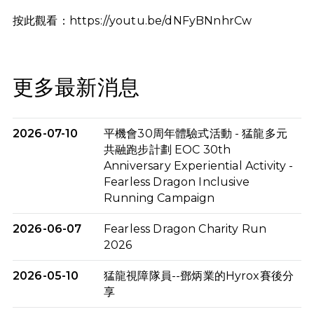
按此觀看：
https://youtu.be/dNFyBNnhrCw
更多最新消息
2026-07-10
平機會30周年體驗式活動 - 猛龍多元
共融跑步計劃 EOC 30th
Anniversary Experiential Activity -
Fearless Dragon Inclusive
Running Campaign
2026-06-07
Fearless Dragon Charity Run
2026
2026-05-10
猛龍視障隊員--鄧炳業的Hyrox賽後分
享