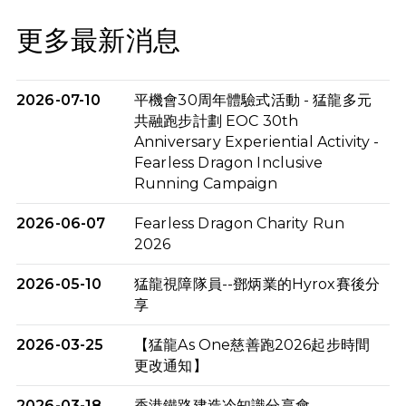
更多最新消息
2026-07-10
平機會30周年體驗式活動 - 猛龍多元
共融跑步計劃 EOC 30th
Anniversary Experiential Activity -
Fearless Dragon Inclusive
Running Campaign
2026-06-07
Fearless Dragon Charity Run
2026
2026-05-10
猛龍視障隊員--鄧炳業的Hyrox賽後分
享
2026-03-25
【猛龍As One慈善跑2026起步時間
更改通知】
2026-03-18
香港鐵路建造冷知識分享會