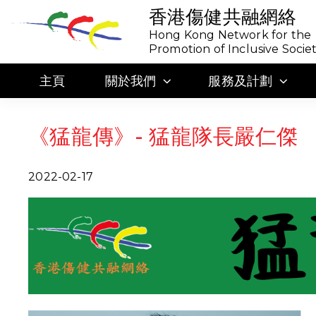
香港傷健共融網絡
Hong Kong Network for the
Promotion of Inclusive Socie
主頁
關於我們
服務及計劃
《猛龍傳》- 猛龍隊長嚴仁傑
2022-02-17