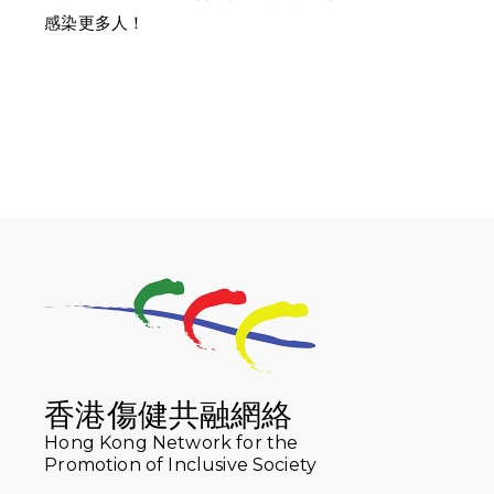
感染更多人！
香港傷健共融網絡
Hong Kong Network for the
Promotion of Inclusive Society