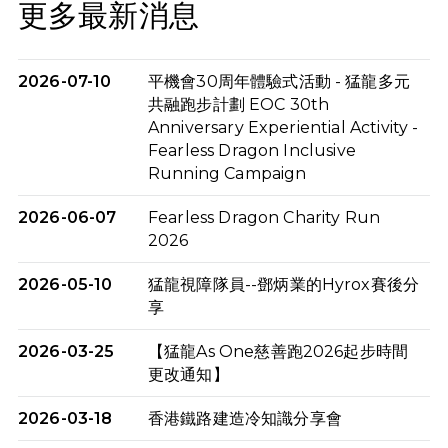
更多最新消息
2026-07-10
平機會30周年體驗式活動 - 猛龍多元
共融跑步計劃 EOC 30th
Anniversary Experiential Activity -
Fearless Dragon Inclusive
Running Campaign
2026-06-07
Fearless Dragon Charity Run
2026
2026-05-10
猛龍視障隊員--鄧炳業的Hyrox賽後分
享
2026-03-25
【猛龍As One慈善跑2026起步時間
更改通知】
2026-03-18
香港鐵路建造冷知識分享會