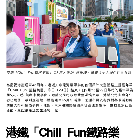
港鐵「Chill Fun鐵路樂