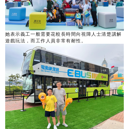
她表示義工一般需要花較長時間向視障人士清楚講解
遊戲玩法，而工作人員非常有耐性。