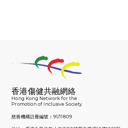
香港傷健共融網絡
Hong Kong Network for the
Promotion of Inclusive Society
慈善機構註冊編號︰91/11809