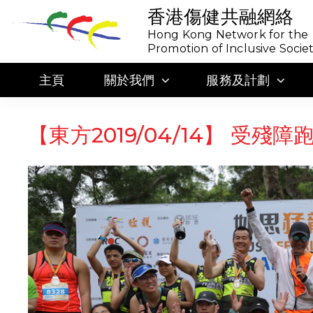
香港傷健共融網絡
Hong Kong Network for the
Promotion of Inclusive Socie
主頁
關於我們
服務及計劃
【東方2019/04/14】 受