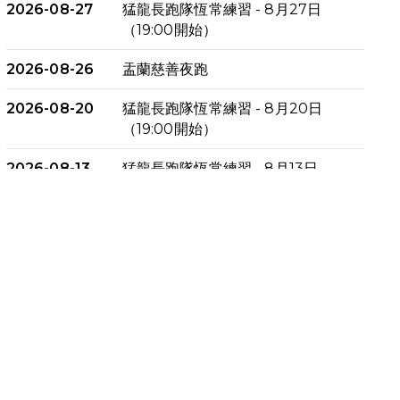
2026-08-27
猛龍長跑隊恆常練習 - 8月27日
（19:00開始）
2026-08-26
盂蘭慈善夜跑
2026-08-20
猛龍長跑隊恆常練習 - 8月20日
（19:00開始）
2026-08-13
猛龍長跑隊恆常練習 - 8月13日
（19:00開始）
2026-08-06
猛龍長跑隊恆常練習 - 8月6日
（19:00開始）
2026-07-30
猛龍長跑隊恆常練習 - 7月30日
（19:00開始）
2026-07-25
世界肝炎日 - 免費乙肝快測活動
2026-07-23
猛龍長跑隊恆常練習 - 7月23日