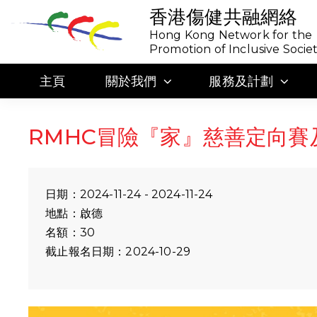
香港傷健共融網絡
Hong Kong Network for the
Promotion of Inclusive Socie
主頁
關於我們
服務及計劃
RMHC冒險『家』慈善定向賽
日期：2024-11-24 - 2024-11-24
地點：啟德
名額：30
截止報名日期：2024-10-29