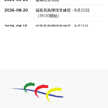
2026-08-20
猛龍長跑隊恆常練習 - 8月20日
（19:00開始）
2026-08-13
猛龍長跑隊恆常練習 - 8月13日
（19:00開始）
2026-08-06
猛龍長跑隊恆常練習 - 8月6日（19:00
開始）
2026-07-30
猛龍長跑隊恆常練習 - 7月30日
（19:00開始）
2026-07-25
世界肝炎日 - 免費乙肝快測活動
2026-07-23
猛龍長跑隊恆常練習 - 7月23日
（19:00開始）
2026-07-16
猛龍長跑隊恆常練習 - 7月16日
（19:00開始）