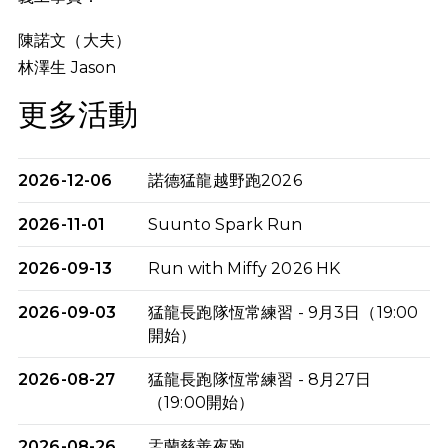
陳諾文（大夫）
林澤生
Jason
更多活動
2026-12-06
諾德猛龍越野跑2026
2026-11-01
Suunto Spark Run
2026-09-13
Run with Miffy 2026 HK
2026-09-03
猛龍長跑隊恆常練習 - 9月3日（19:00
開始）
2026-08-27
猛龍長跑隊恆常練習 - 8月27日
（19:00開始）
2026-08-26
盂蘭慈善夜跑