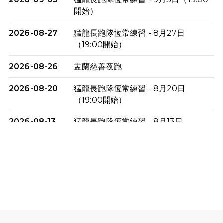
開始）
2026-08-27
猛龍長跑隊恆常練習 - 8月27日
（19:00開始）
2026-08-26
盂蘭慈善夜跑
2026-08-20
猛龍長跑隊恆常練習 - 8月20日
（19:00開始）
2026-08-13
猛龍長跑隊恆常練習 - 8月13日
（19:00開始）
2026-08-06
猛龍長跑隊恆常練習 - 8月6日（19:00
開始）
2026-07-30
猛龍長跑隊恆常練習 - 7月30日
（19:00開始）
2026-07-25
世界肝炎日 - 免費乙肝快測活動