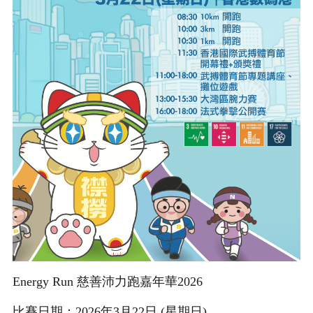
Energy Run 慈善沛力跑嘉年華2026
比賽日期：2026年3月22日 (星期⽇)