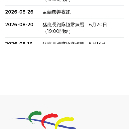
2026-08-26
盂蘭慈善夜跑
2026-08-20
猛龍長跑隊恆常練習 - 8月20日
（19:00開始）
2026-08-13
猛龍長跑隊恆常練習 - 8月13日
（19:00開始）
2026-08-06
猛龍長跑隊恆常練習 - 8月6日（19:00
開始）
2026-07-30
猛龍長跑隊恆常練習 - 7月30日
（19:00開始）
2026-07-25
世界肝炎日 - 免費乙肝快測活動
2026-07-23
猛龍長跑隊恆常練習 - 7月23日
（19:00開始）