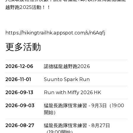
越野跑2025活動！！
https://hikingtrailhk.appspot.com/s/n6Aqfj
更多活動
2026-12-06
諾德猛龍越野跑2026
2026-11-01
Suunto Spark Run
2026-09-13
Run with Miffy 2026 HK
2026-09-03
猛龍長跑隊恆常練習 - 9月3日（19:00
開始）
2026-08-27
猛龍長跑隊恆常練習 - 8月27日
（19:00開始）