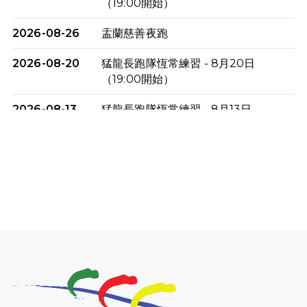
（19:00開始）
2026-08-26
盂蘭慈善夜跑
2026-08-20
猛龍長跑隊恆常練習 - 8月20日
（19:00開始）
2026-08-13
猛龍長跑隊恆常練習 - 8月13日
（19:00開始）
2026-08-06
猛龍長跑隊恆常練習 - 8月6日（19:00
開始）
2026-07-30
猛龍長跑隊恆常練習 - 7月30日
（19:00開始）
2026-07-25
世界肝炎日 - 免費乙肝快測活動
2026-07-23
猛龍長跑隊恆常練習 - 7月23日
（19:00開始）