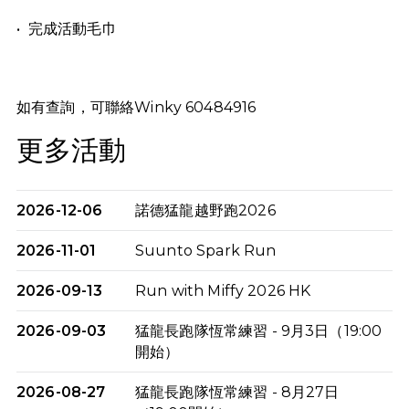
•⁠ ⁠完成活動毛巾
如有查詢，可聯絡Winky 60484916
更多活動
2026-12-06
諾德猛龍越野跑2026
2026-11-01
Suunto Spark Run
2026-09-13
Run with Miffy 2026 HK
2026-09-03
猛龍長跑隊恆常練習 - 9月3日（19:00
開始）
2026-08-27
猛龍長跑隊恆常練習 - 8月27日