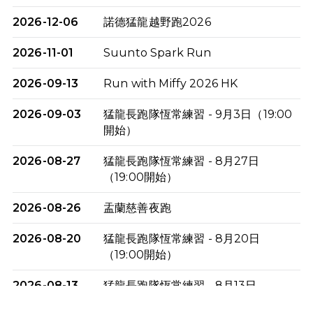
2026-12-06
諾德猛龍越野跑2026
2026-11-01
Suunto Spark Run
2026-09-13
Run with Miffy 2026 HK
2026-09-03
猛龍長跑隊恆常練習 - 9月3日（19:00
開始）
2026-08-27
猛龍長跑隊恆常練習 - 8月27日
（19:00開始）
2026-08-26
盂蘭慈善夜跑
2026-08-20
猛龍長跑隊恆常練習 - 8月20日
（19:00開始）
2026-08-13
猛龍長跑隊恆常練習 - 8月13日
（19:00開始）