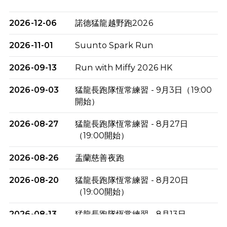
2026-12-06
諾德猛龍越野跑2026
2026-11-01
Suunto Spark Run
2026-09-13
Run with Miffy 2026 HK
2026-09-03
猛龍長跑隊恆常練習 - 9月3日（19:00
開始）
2026-08-27
猛龍長跑隊恆常練習 - 8月27日
（19:00開始）
2026-08-26
盂蘭慈善夜跑
2026-08-20
猛龍長跑隊恆常練習 - 8月20日
（19:00開始）
2026-08-13
猛龍長跑隊恆常練習 - 8月13日
（19:00開始）