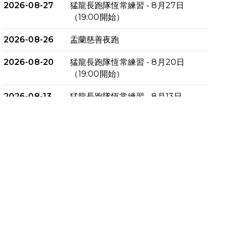
2026-08-27
猛龍長跑隊恆常練習 - 8月27日
（19:00開始）
2026-08-26
盂蘭慈善夜跑
2026-08-20
猛龍長跑隊恆常練習 - 8月20日
（19:00開始）
2026-08-13
猛龍長跑隊恆常練習 - 8月13日
（19:00開始）
2026-08-06
猛龍長跑隊恆常練習 - 8月6日
（19:00開始）
2026-07-30
猛龍長跑隊恆常練習 - 7月30日
（19:00開始）
2026-07-25
世界肝炎日 - 免費乙肝快測活動
2026-07-23
猛龍長跑隊恆常練習 - 7月23日