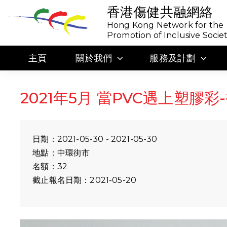
香港傷健共融網絡
Hong Kong Network for the
Promotion of Inclusive Socie
主頁
關於我們
服務及計劃
2021年5月 當PVC遇上塑膠
日期：2021-05-30 - 2021-05-30
地點：中環街市
名額：32
截止報名日期：2021-05-20