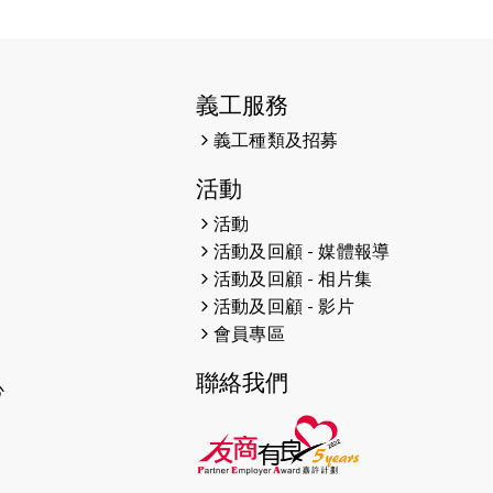
2026-06-11
猛龍長跑隊恆常練習 - 6月11日
（19:00開始）
2026-06-04
猛龍長跑隊恆常練習 - 6月4日
義工服務
（19:00開始）
義工種類及招募
2026-05-28
猛龍長跑隊恆常練習 - 5月28日
（19:00開始）
活動
活動
2026-05-22
猛龍戈壁慈善行 2026
活動及回顧 - 媒體報導
2026-05-21
猛龍長跑隊恆常練習 - 5月21日
活動及回顧 - 相片集
（19:00開始）
活動及回顧 - 影片
會員專區
2026-05-14
猛龍長跑隊恆常練習 - 5月14日
（19:00開始）
聯絡我們
心
2026-05-07
猛龍長跑隊恆常練習 - 5月7日
（19:00開始）