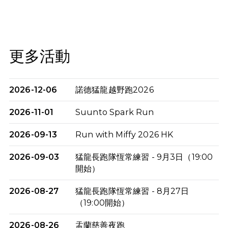
更多活動
2026-12-06
諾德猛龍越野跑2026
2026-11-01
Suunto Spark Run
2026-09-13
Run with Miffy 2026 HK
2026-09-03
猛龍長跑隊恆常練習 - 9月3日（19:00
開始）
2026-08-27
猛龍長跑隊恆常練習 - 8月27日
（19:00開始）
2026-08-26
盂蘭慈善夜跑