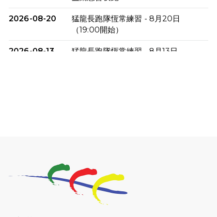
2026-08-20
猛龍長跑隊恆常練習 - 8月20日
（19:00開始）
2026-08-13
猛龍長跑隊恆常練習 - 8月13日
（19:00開始）
2026-08-06
猛龍長跑隊恆常練習 - 8月6日（19:00
開始）
2026-07-30
猛龍長跑隊恆常練習 - 7月30日
（19:00開始）
2026-07-25
世界肝炎日 - 免費乙肝快測活動
2026-07-23
猛龍長跑隊恆常練習 - 7月23日
（19:00開始）
2026-07-16
猛龍長跑隊恆常練習 - 7月16日
（19:00開始）