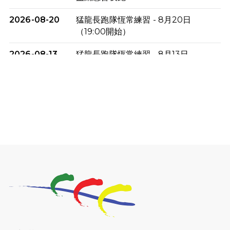
2026-08-20
猛龍長跑隊恆常練習 - 8月20日
（19:00開始）
2026-08-13
猛龍長跑隊恆常練習 - 8月13日
（19:00開始）
2026-08-06
猛龍長跑隊恆常練習 - 8月6日（19:00
開始）
2026-07-30
猛龍長跑隊恆常練習 - 7月30日
（19:00開始）
2026-07-25
世界肝炎日 - 免費乙肝快測活動
2026-07-23
猛龍長跑隊恆常練習 - 7月23日
（19:00開始）
2026-07-16
猛龍長跑隊恆常練習 - 7月16日
（19:00開始）