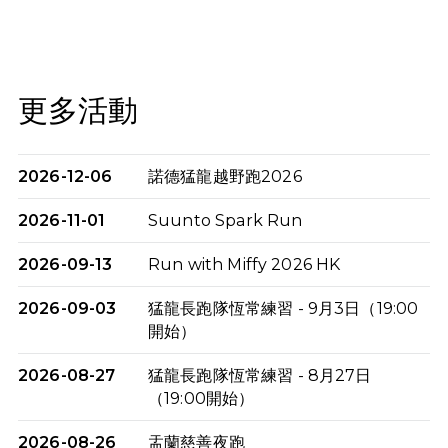
更多活動
2026-12-06
諾德猛龍越野跑2026
2026-11-01
Suunto Spark Run
2026-09-13
Run with Miffy 2026 HK
2026-09-03
猛龍長跑隊恆常練習 - 9月3日（19:00
開始）
2026-08-27
猛龍長跑隊恆常練習 - 8月27日
（19:00開始）
2026-08-26
盂蘭慈善夜跑